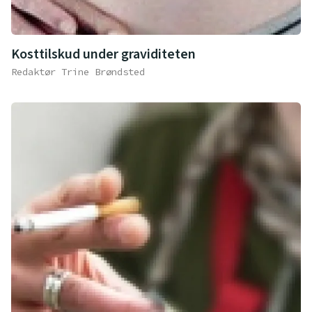
Kosttilskud under graviditeten
Redaktør Trine Brøndsted