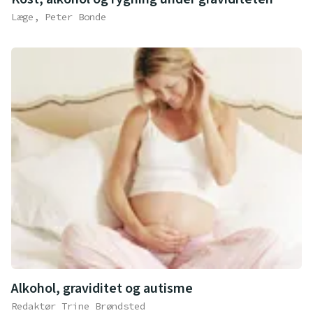
Læge, Peter Bonde
Alkohol, graviditet og autisme
Redaktør Trine Brøndsted