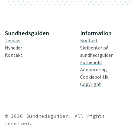
Sundhedsguiden
Information
Temaer
Kontakt
Nyheder
Skribenter på
Kontakt
sundhedsguiden
Forbehold
Annoncering
Cookiepolitik
Copyright
© 2026 Sundhedsguiden. All rights
reserved.