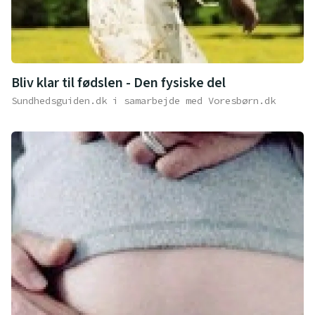
Bliv klar til fødslen - Den fysiske del
Sundhedsguiden.dk i samarbejde med Voresbørn.dk