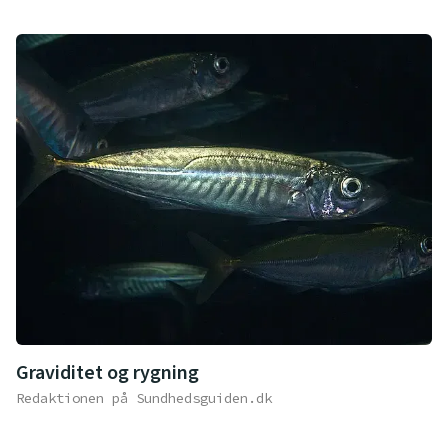
Graviditet og rygning
Redaktionen på Sundhedsguiden.dk