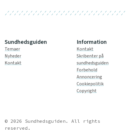
Sundhedsguiden
Information
Temaer
Kontakt
Nyheder
Skribenter på
Kontakt
sundhedsguiden
Forbehold
Annoncering
Cookiepolitik
Copyright
© 2026 Sundhedsguiden. All rights
reserved.