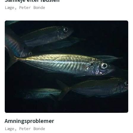
Læge, Peter Bonde
Amningsproblemer
Læge, Peter Bonde