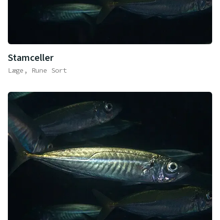
Stamceller
Læge, Rune Sort