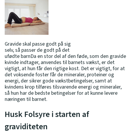
Gravide skal passe godt på sig
selv, så passer de godt på det
ufødte barnDa en stor del af den føde, som den gravide
kvinde indtager, anvendes til barnets vækst, er det
vigtigt, at hun får den rigtige kost. Det er vigtigt, for at
det voksende foster får de mineraler, proteiner og
energi, der sikrer gode vækstbetingelser, samt at
kvindens krop tilføres tilsvarende energi og mineraler,
så hun har de bedste betingelser for at kunne levere
næringen til barnet.
Husk Folsyre i starten af
graviditeten