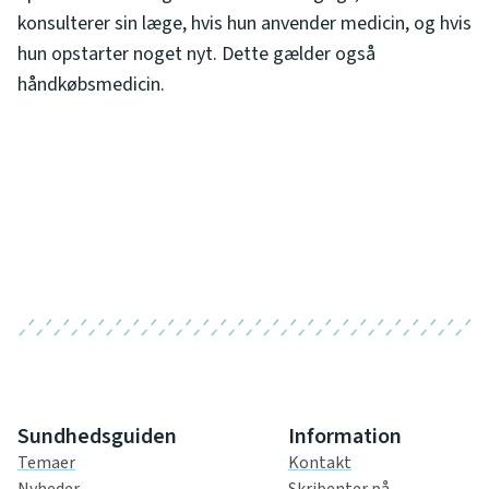
konsulterer sin læge, hvis hun anvender medicin, og hvis
hun opstarter noget nyt. Dette gælder også
håndkøbsmedicin.
Sundhedsguiden
Information
Temaer
Kontakt