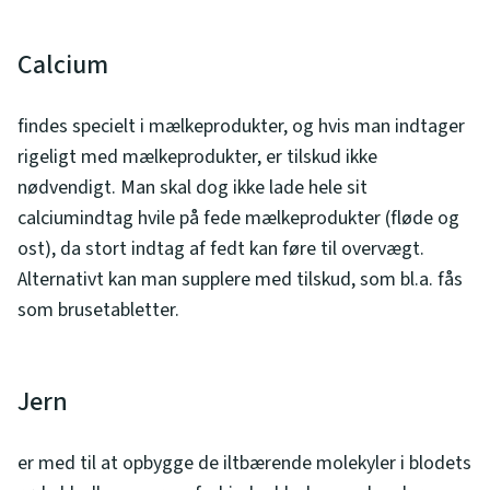
Calcium
findes specielt i mælkeprodukter, og hvis man indtager
rigeligt med mælkeprodukter, er tilskud ikke
nødvendigt. Man skal dog ikke lade hele sit
calciumindtag hvile på fede mælkeprodukter (fløde og
ost), da stort indtag af fedt kan føre til overvægt.
Alternativt kan man supplere med tilskud, som bl.a. fås
som brusetabletter.
Jern
er med til at opbygge de iltbærende molekyler i blodets