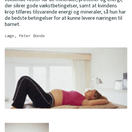
der sikrer gode vækstbetingelser, samt at kvindens
krop tilføres tilsvarende energi og mineraler, så hun har
de bedste betingelser for at kunne levere næringen til
barnet.
Læge, Peter Bonde