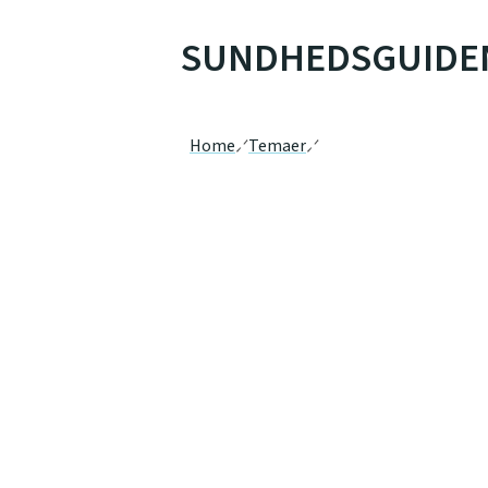
SUNDHEDSGUIDE
Home
Temaer