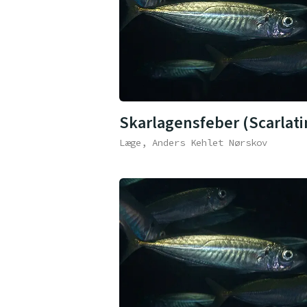
Skarlagensfeber (Scarlati
Læge, Anders Kehlet Nørskov