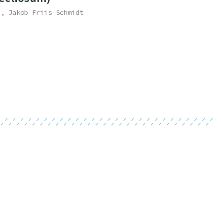
e, Jakob Friis Schmidt