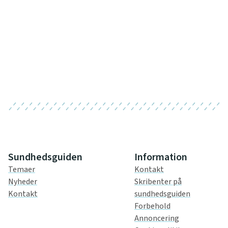
Sundhedsguiden
Information
Temaer
Kontakt
Nyheder
Skribenter på
Kontakt
sundhedsguiden
Forbehold
Annoncering