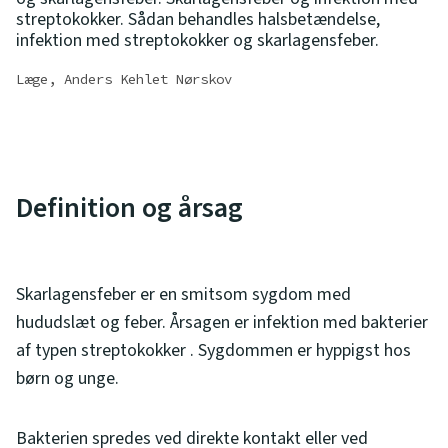
streptokokker. Sådan behandles halsbetændelse,
infektion med streptokokker og skarlagensfeber.
Læge, Anders Kehlet Nørskov
Definition og årsag
Skarlagensfeber er en smitsom sygdom med
hududslæt og feber. Årsagen er infektion med bakterier
af typen streptokokker . Sygdommen er hyppigst hos
børn og unge.
Bakterien spredes ved direkte kontakt eller ved