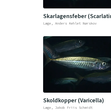
Skarlagensfeber (Scarlati
Læge, Anders Kehlet Nørskov
Skoldkopper (Varicella)
Læge, Jakob Friis Schmidt