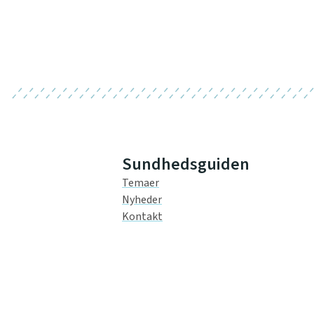
Sundhedsguiden
Temaer
Nyheder
Kontakt