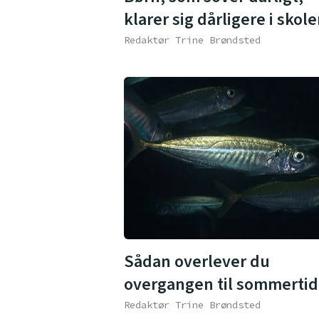
klarer sig dårligere i skol
Redaktør Trine Brøndsted
Sådan overlever du
overgangen til sommertid
Redaktør Trine Brøndsted