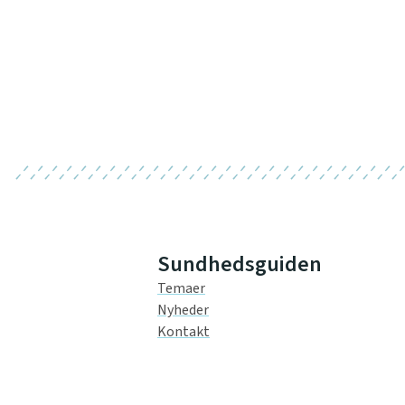
Sundhedsguiden
Temaer
Nyheder
Kontakt