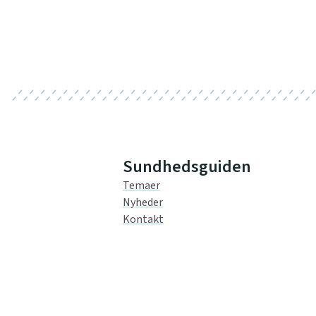
Sundhedsguiden
Temaer
Nyheder
Kontakt