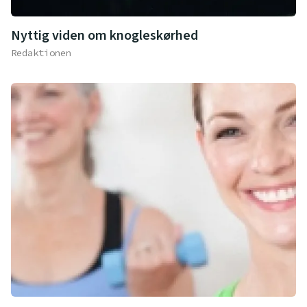
Nyttig viden om knogleskørhed
Redaktionen