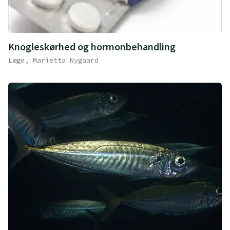
Knogleskørhed og hormonbehandling
Læge, Marietta Nygaard