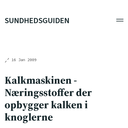
SUNDHEDSGUIDEN
Men
16 Jan 2009
Kalkmaskinen -
Næringsstoffer der
opbygger kalken i
knoglerne