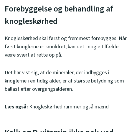
Forebyggelse og behandling af
knogleskørhed
Knogleskørhed skal først og fremmest forebygges. Når
først knoglerne er smuldret, kan det i nogle tilfælde
være svært at rette op på.
Det har vist sig, at de mineraler, der indbygges i
knoglerne i en tidlig alder, er af største betydning som
ballast efter overgangsalderen.
Læs også:
Knogleskørhed rammer også mænd