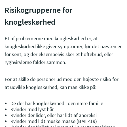
Risikogrupperne for
knogleskørhed
Et af problemerne med knogleskørhed er, at
knogleskørhed ikke giver symptomer, før det næsten er
for sent, og der eksempelvis sker et hoftebrud, eller
ryghvirvlerne falder sammen.
For at skille de personer ud med den højeste risiko for
at udvikle knogleskørhed, kan man kikke på:
De der har knogleskørhed i den nære familie
Kvinder med lyst hår
Kvinder der lider, eller har lidt af anoreksi
Kvinder med lidt muskelmasse (BMI <19)