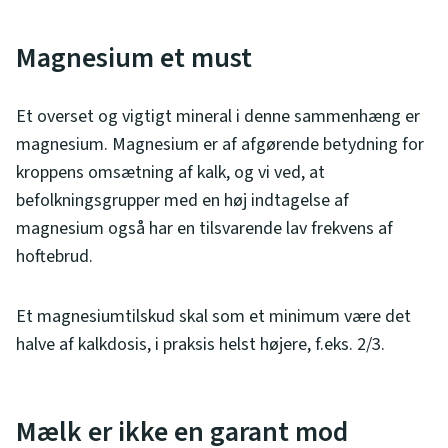
Magnesium et must
Et overset og vigtigt mineral i denne sammenhæng er
magnesium. Magnesium er af afgørende betydning for
kroppens omsætning af kalk, og vi ved, at
befolkningsgrupper med en høj indtagelse af
magnesium også har en tilsvarende lav frekvens af
hoftebrud.
Et magnesiumtilskud skal som et minimum være det
halve af kalkdosis, i praksis helst højere, f.eks. 2/3.
Mælk er ikke en garant mod