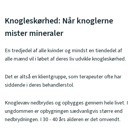
Knogleskørhed: Når knoglerne
mister mineraler
En tredjedel af alle kvinder og mindst en tiendedel af
alle mænd vil i løbet af deres liv udvikle knogleskørhed.
Det er altså en klientgruppe, som terapeuter ofte har
siddende i deres behandlerstol.
Knoglevæv nedbrydes og opbygges gennem hele livet. I
ungdommen er opbygningen sædvanligvis større end
nedbrydningen. I 30 - 40 års alderen er det omvendt.