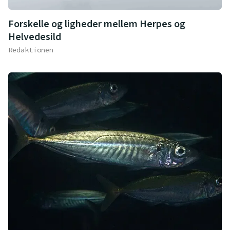
Forskelle og ligheder mellem Herpes og
Helvedesild
Redaktionen