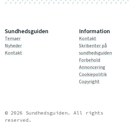
Sundhedsguiden
Information
Temaer
Kontakt
Nyheder
Skribenter på
Kontakt
sundhedsguiden
Forbehold
Annoncering
Cookiepolitik
Copyright
© 2026 Sundhedsguiden. All rights
reserved.