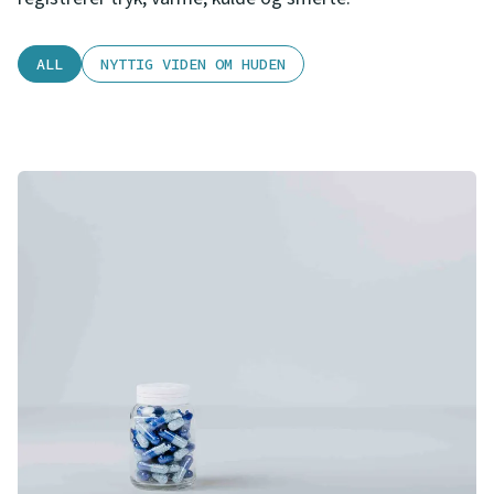
ALL
NYTTIG VIDEN OM HUDEN