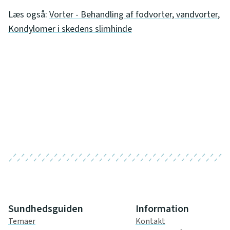
Læs også:
Vorter - Behandling af fodvorter, vandvorter
,
Kondylomer i skedens slimhinde
Sundhedsguiden
Information
Temaer
Kontakt