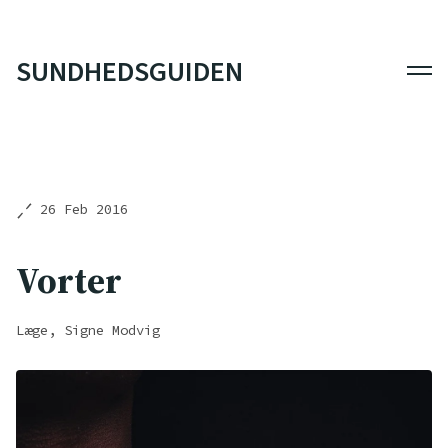
SUNDHEDSGUIDEN
Men
26 Feb 2016
Vorter
Læge, Signe Modvig