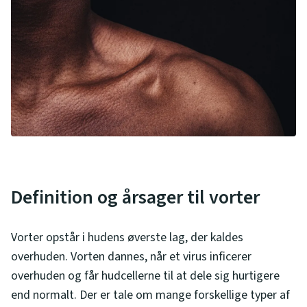
Definition og årsager til vorter
Vorter opstår i hudens øverste lag, der kaldes
overhuden. Vorten dannes, når et virus inficerer
overhuden og får hudcellerne til at dele sig hurtigere
end normalt. Der er tale om mange forskellige typer af