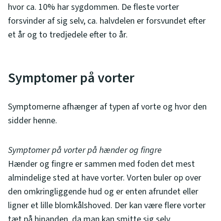
hvor ca. 10% har sygdommen. De fleste vorter
forsvinder af sig selv, ca. halvdelen er forsvundet efter
et år og to tredjedele efter to år.
Symptomer på vorter
Symptomerne afhænger af typen af vorte og hvor den
sidder henne.
Symptomer på vorter på hænder og fingre
Hænder og fingre er sammen med foden det mest
almindelige sted at have vorter. Vorten buler op over
den omkringliggende hud og er enten afrundet eller
ligner et lille blomkålshoved. Der kan være flere vorter
tæt på hinanden, da man kan smitte sig selv.