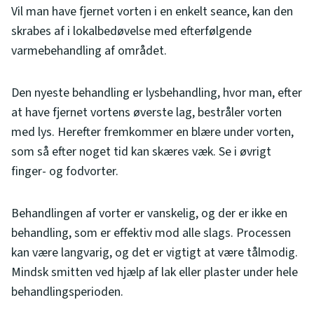
Vil man have fjernet vorten i en enkelt seance, kan den
skrabes af i lokalbedøvelse med efterfølgende
varmebehandling af området.
Den nyeste behandling er lysbehandling, hvor man, efter
at have fjernet vortens øverste lag, bestråler vorten
med lys. Herefter fremkommer en blære under vorten,
som så efter noget tid kan skæres væk. Se i øvrigt
finger- og fodvorter.
Behandlingen af vorter er vanskelig, og der er ikke en
behandling, som er effektiv mod alle slags. Processen
kan være langvarig, og det er vigtigt at være tålmodig.
Mindsk smitten ved hjælp af lak eller plaster under hele
behandlingsperioden.