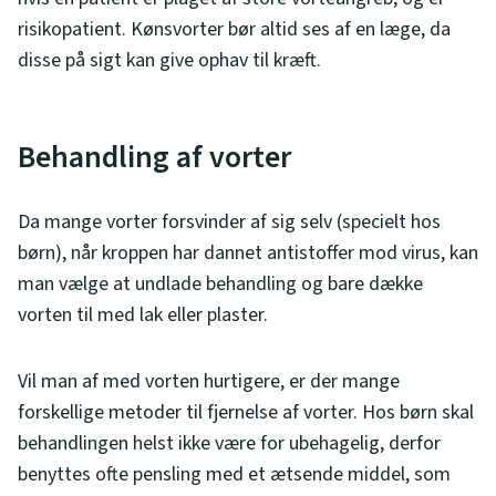
risikopatient. Kønsvorter bør altid ses af en læge, da
disse på sigt kan give ophav til kræft.
Behandling af vorter
Da mange vorter forsvinder af sig selv (specielt hos
børn), når kroppen har dannet antistoffer mod virus, kan
man vælge at undlade behandling og bare dække
vorten til med lak eller plaster.
Vil man af med vorten hurtigere, er der mange
forskellige metoder til fjernelse af vorter. Hos børn skal
behandlingen helst ikke være for ubehagelig, derfor
benyttes ofte pensling med et ætsende middel, som