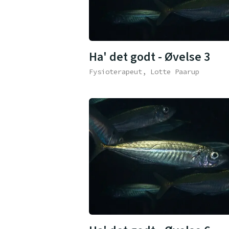
Ha' det godt - Øvelse 3
Fysioterapeut, Lotte Paarup