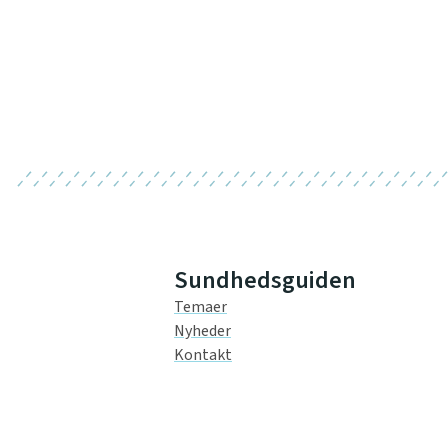
Sundhedsguiden
Temaer
Nyheder
Kontakt