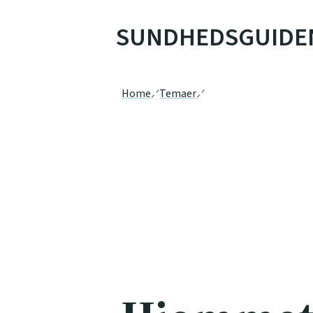
SUNDHEDSGUIDE
Home
Temaer