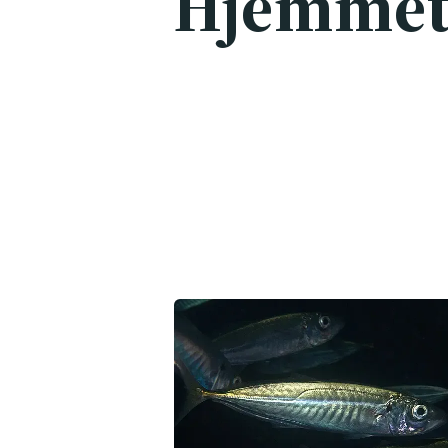
Hjemmet