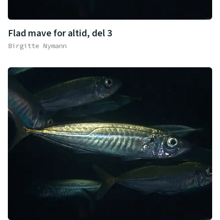
Flad mave for altid, del 3
Birgitte Nymann