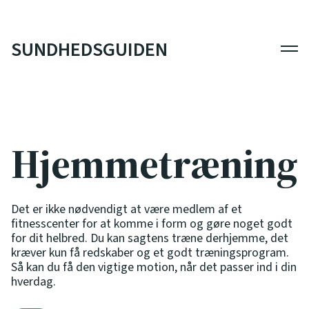
SUNDHEDSGUIDEN
Men
Hjemmetræning
Det er ikke nødvendigt at være medlem af et
fitnesscenter for at komme i form og gøre noget godt
for dit helbred. Du kan sagtens træne derhjemme, det
kræver kun få redskaber og et godt træningsprogram.
Så kan du få den vigtige motion, når det passer ind i din
hverdag.