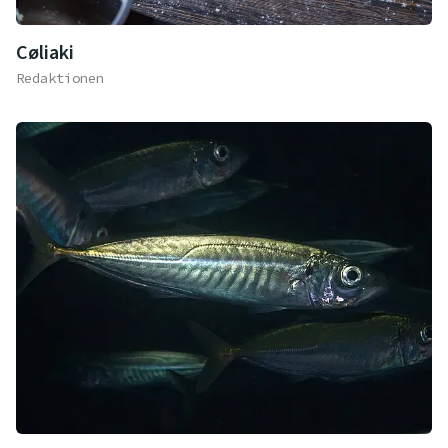
Cøliaki
Redaktionen