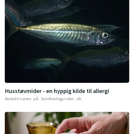
Husstøvmider - en hyppig kilde til allergi
Redaktionen på Sundhedsguiden.dk