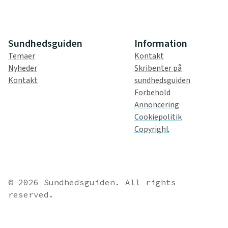
Sundhedsguiden
Information
Temaer
Kontakt
Nyheder
Skribenter på
Kontakt
sundhedsguiden
Forbehold
Annoncering
Cookiepolitik
Copyright
© 2026 Sundhedsguiden. All rights
reserved.