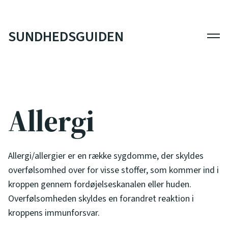
SUNDHEDSGUIDEN
Men
Allergi
Allergi/allergier er en række sygdomme, der skyldes
overfølsomhed over for visse stoffer, som kommer ind i
kroppen gennem fordøjelseskanalen eller huden.
Overfølsomheden skyldes en forandret reaktion i
kroppens immunforsvar.