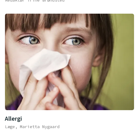
Allergi
Læge, Marietta Nygaard