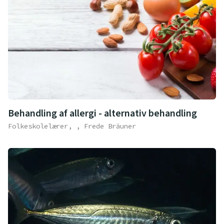
Behandling af allergi - alternativ behandling
Folkeskolelærer, , Frede Bräuner