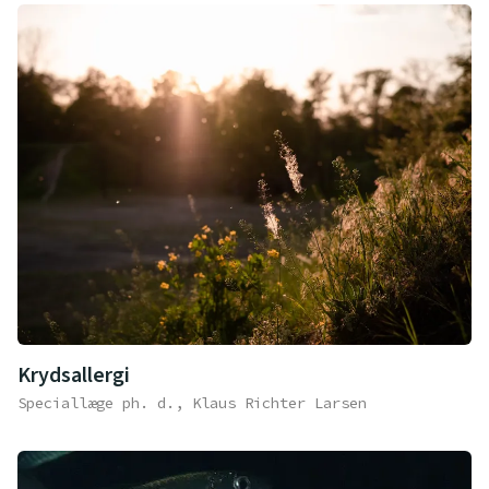
Krydsallergi
Speciallæge ph. d., Klaus Richter Larsen