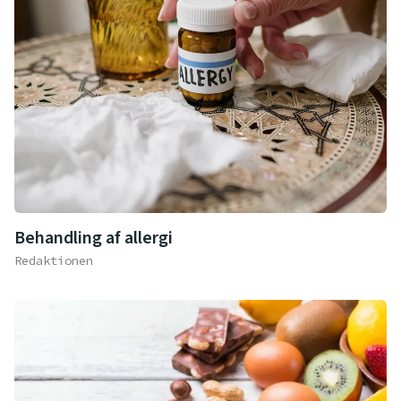
Behandling af allergi
Redaktionen