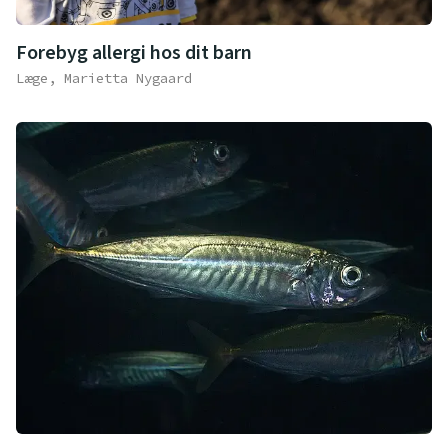
Forebyg allergi hos dit barn
Læge, Marietta Nygaard