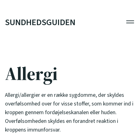
SUNDHEDSGUIDEN
Men
Allergi
Allergi/allergier er en række sygdomme, der skyldes
overfølsomhed over for visse stoffer, som kommer ind i
kroppen gennem fordøjelseskanalen eller huden.
Overfølsomheden skyldes en forandret reaktion i
kroppens immunforsvar.