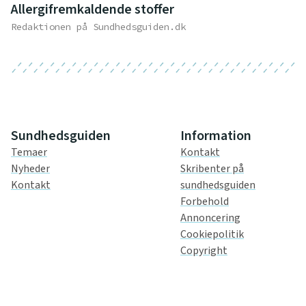
Allergifremkaldende stoffer
Redaktionen på Sundhedsguiden.dk
Sundhedsguiden
Information
Temaer
Kontakt
Nyheder
Skribenter på
Kontakt
sundhedsguiden
Forbehold
Annoncering
Cookiepolitik
Copyright