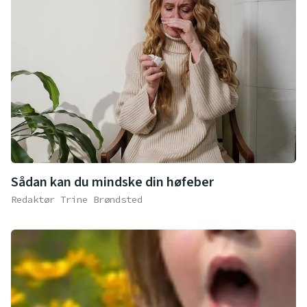
Sådan kan du mindske din høfeber
Redaktør Trine Brøndsted