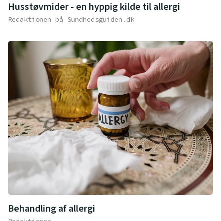
Husstøvmider - en hyppig kilde til allergi
Redaktionen på Sundhedsguiden.dk
Behandling af allergi
Redaktionen