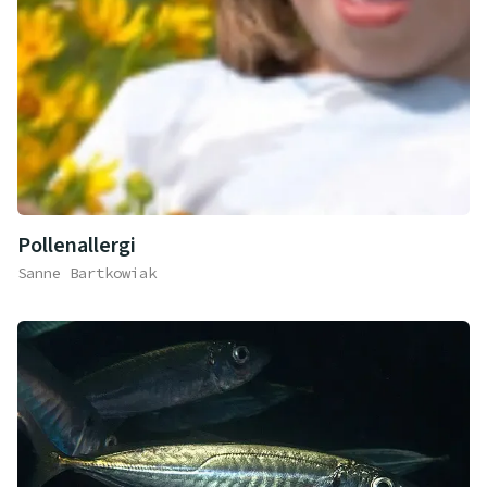
Pollenallergi
Sanne Bartkowiak