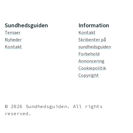
Sundhedsguiden
Information
Temaer
Kontakt
Nyheder
Skribenter på
Kontakt
sundhedsguiden
Forbehold
Annoncering
Cookiepolitik
Copyright
© 2026 Sundhedsguiden. All rights
reserved.