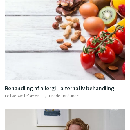
Behandling af allergi - alternativ behandling
Folkeskolelærer, , Frede Bräuner