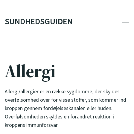
SUNDHEDSGUIDEN
Men
Allergi
Allergi/allergier er en række sygdomme, der skyldes
overfølsomhed over for visse stoffer, som kommer ind i
kroppen gennem fordøjelseskanalen eller huden.
Overfølsomheden skyldes en forandret reaktion i
kroppens immunforsvar.