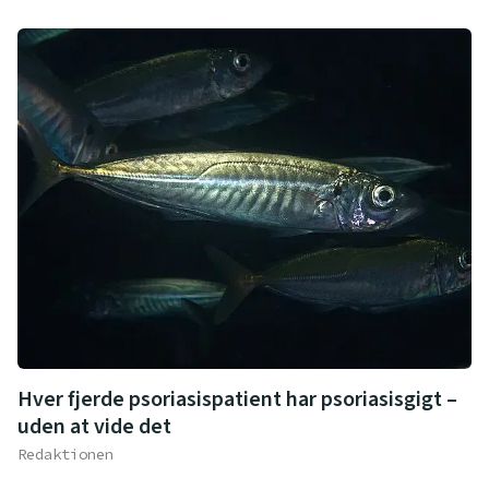
Hver fjerde psoriasispatient har psoriasisgigt –
uden at vide det
Redaktionen