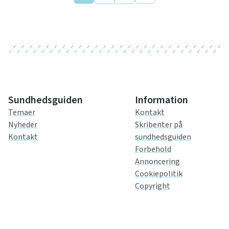
Sundhedsguiden
Information
Temaer
Kontakt
Nyheder
Skribenter på
Kontakt
sundhedsguiden
Forbehold
Annoncering
Cookiepolitik
Copyright