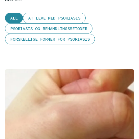
ALL
AT LEVE MED PSORIASIS
PSORIASIS OG BEHANDLINGSMETODER
FORSKELLIGE FORMER FOR PSORIASIS