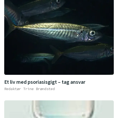
Et liv med psoriasisgigt – tag ansvar
Redaktør Trine Brøndsted