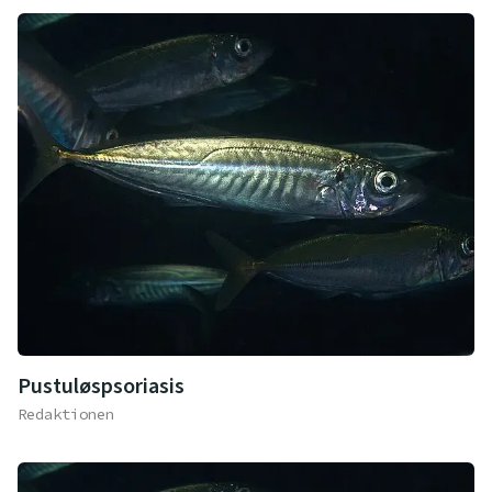
Pustuløspsoriasis
Redaktionen