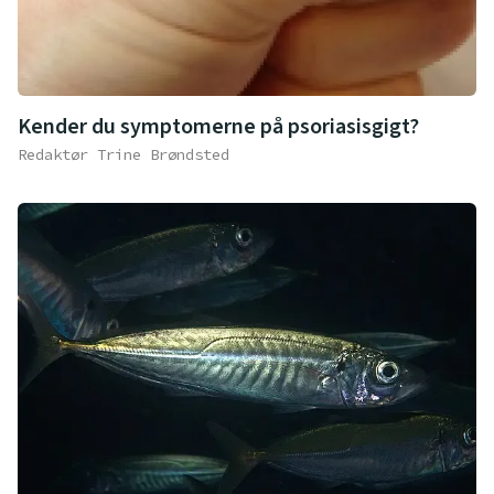
Kender du symptomerne på psoriasisgigt?
Redaktør Trine Brøndsted