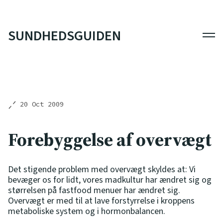
SUNDHEDSGUIDEN
Men
20 Oct 2009
Forebyggelse af overvægt
Det stigende problem med overvægt skyldes at: Vi
bevæger os for lidt, vores madkultur har ændret sig og
størrelsen på fastfood menuer har ændret sig.
Overvægt er med til at lave forstyrrelse i kroppens
metaboliske system og i hormonbalancen.