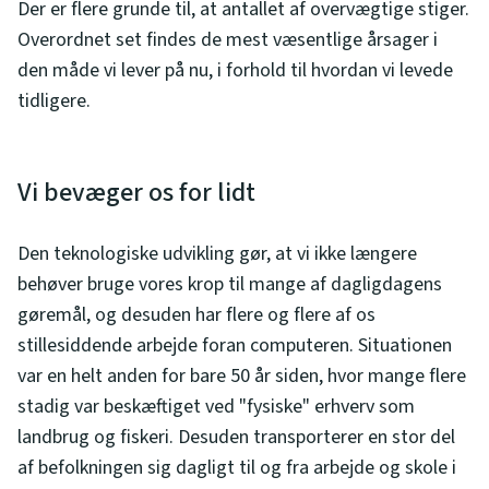
Der er flere grunde til, at antallet af overvægtige stiger.
Overordnet set findes de mest væsentlige årsager i
den måde vi lever på nu, i forhold til hvordan vi levede
tidligere.
Vi bevæger os for lidt
Den teknologiske udvikling gør, at vi ikke længere
behøver bruge vores krop til mange af dagligdagens
gøremål, og desuden har flere og flere af os
stillesiddende arbejde foran computeren. Situationen
var en helt anden for bare 50 år siden, hvor mange flere
stadig var beskæftiget ved "fysiske" erhverv som
landbrug og fiskeri. Desuden transporterer en stor del
af befolkningen sig dagligt til og fra arbejde og skole i