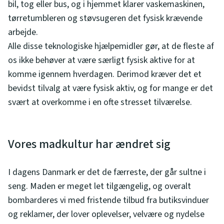
bil, tog eller bus, og i hjemmet klarer vaskemaskinen,
tørretumbleren og støvsugeren det fysisk krævende
arbejde.
Alle disse teknologiske hjælpemidler gør, at de fleste af
os ikke behøver at være særligt fysisk aktive for at
komme igennem hverdagen. Derimod kræver det et
bevidst tilvalg at være fysisk aktiv, og for mange er det
svært at overkomme i en ofte stresset tilværelse.
Vores madkultur har ændret sig
I dagens Danmark er det de færreste, der går sultne i
seng. Maden er meget let tilgængelig, og overalt
bombarderes vi med fristende tilbud fra butiksvinduer
og reklamer, der lover oplevelser, velvære og nydelse