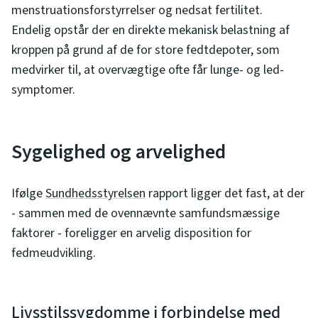
menstruationsforstyrrelser og nedsat fertilitet.
Endelig opstår der en direkte mekanisk belastning af
kroppen på grund af de for store fedtdepoter, som
medvirker til, at overvægtige ofte får lunge- og led-
symptomer.
Sygelighed og arvelighed
Ifølge
Sundhedsstyrelsen
rapport ligger det fast, at der
- sammen med de ovennævnte samfundsmæssige
faktorer - foreligger en arvelig disposition for
fedmeudvikling.
Livsstilssygdomme i forbindelse med