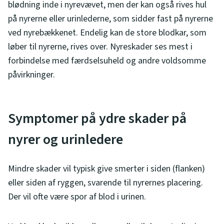
blødning inde i nyrevævet, men der kan også rives hul
på nyrerne eller urinlederne, som sidder fast på nyrerne
ved nyrebækkenet. Endelig kan de store blodkar, som
løber til nyrerne, rives over. Nyreskader ses mest i
forbindelse med færdselsuheld og andre voldsomme
påvirkninger.
Symptomer på ydre skader på
nyrer og urinledere
Mindre skader vil typisk give smerter i siden (flanken)
eller siden af ryggen, svarende til nyrernes placering.
Der vil ofte være spor af blod i urinen.