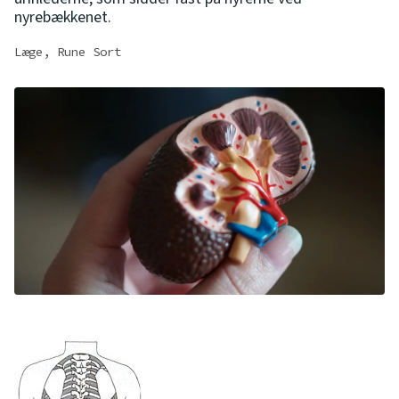
nyrebækkenet.
Læge, Rune Sort