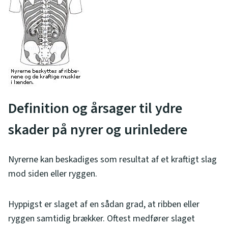
Definition og årsager til ydre
skader på nyrer og urinledere
Nyrerne kan beskadiges som resultat af et kraftigt slag
mod siden eller ryggen.
Hyppigst er slaget af en sådan grad, at ribben eller
ryggen samtidig brækker. Oftest medfører slaget