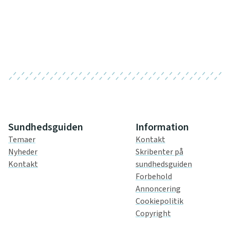
Sundhedsguiden
Information
Temaer
Kontakt
Nyheder
Skribenter på
Kontakt
sundhedsguiden
Forbehold
Annoncering
Cookiepolitik
Copyright