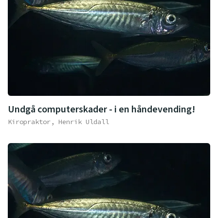
Undgå computerskader - i en håndevending!
Kiropraktor, Henrik Uldall