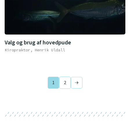
Valg og brug af hovedpude
Kiropraktor, Henrik Uldall
1
2
Next page