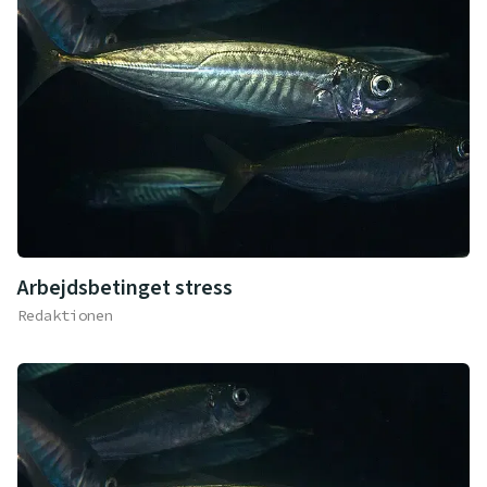
Arbejdsbetinget stress
Redaktionen