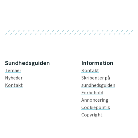
Sundhedsguiden
Information
Temaer
Kontakt
Nyheder
Skribenter på
Kontakt
sundhedsguiden
Forbehold
Annoncering
Cookiepolitik
Copyright