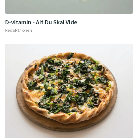
D-vitamin - Alt Du Skal Vide
Redaktionen