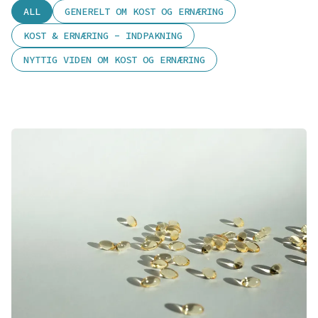
ALL
GENERELT OM KOST OG ERNÆRING
KOST & ERNÆRING - INDPAKNING
NYTTIG VIDEN OM KOST OG ERNÆRING