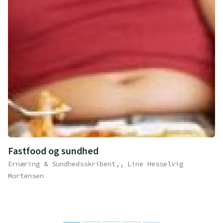
Fastfood og sundhed
Ernæring & Sundhedsskribent,, Line Hesselvig
Mortensen