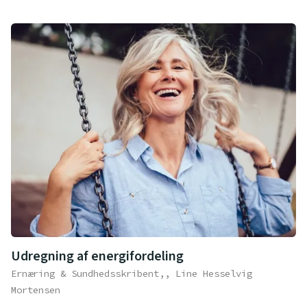
Udregning af energifordeling
Ernæring & Sundhedsskribent,, Line Hesselvig
Mortensen