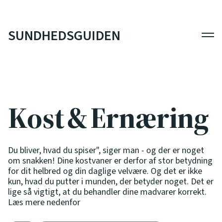
SUNDHEDSGUIDEN
Men
Kost & Ernæring
Du bliver, hvad du spiser", siger man - og der er noget
om snakken! Dine kostvaner er derfor af stor betydning
for dit helbred og din daglige velvære. Og det er ikke
kun, hvad du putter i munden, der betyder noget. Det er
lige så vigtigt, at du behandler dine madvarer korrekt.
Læs mere nedenfor