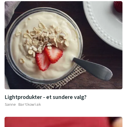
Lightprodukter - et sundere valg?
Sanne Bartkowiak