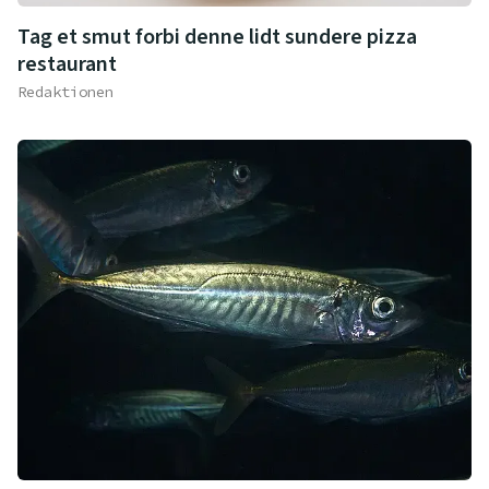
Tag et smut forbi denne lidt sundere pizza
restaurant
Redaktionen