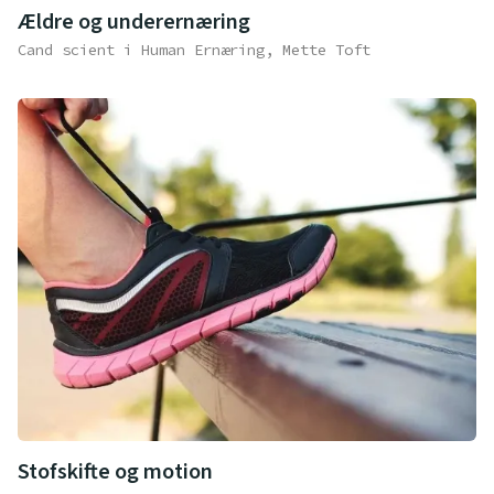
Ældre og underernæring
Cand scient i Human Ernæring, Mette Toft
Stofskifte og motion