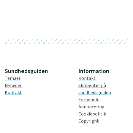
Sundhedsguiden
Information
Temaer
Kontakt
Nyheder
Skribenter på
Kontakt
sundhedsguiden
Forbehold
Annoncering
Cookiepolitik
Copyright