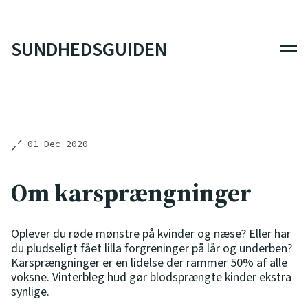
SUNDHEDSGUIDEN
Men
01 Dec 2020
Om karsprængninger
Oplever du røde mønstre på kvinder og næse? Eller har
du pludseligt fået lilla forgreninger på lår og underben?
Karsprængninger er en lidelse der rammer 50% af alle
voksne. Vinterbleg hud gør blodsprængte kinder ekstra
synlige.