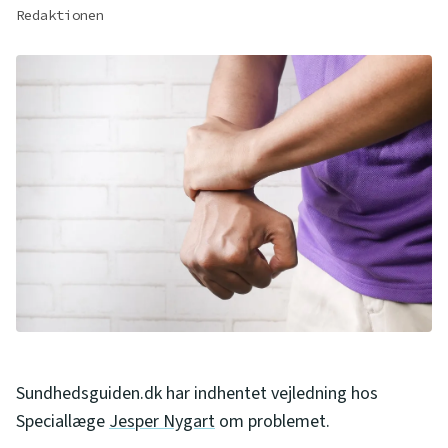
Redaktionen
Sundhedsguiden.dk har indhentet vejledning hos
Speciallæge
Jesper Nygart
om problemet.