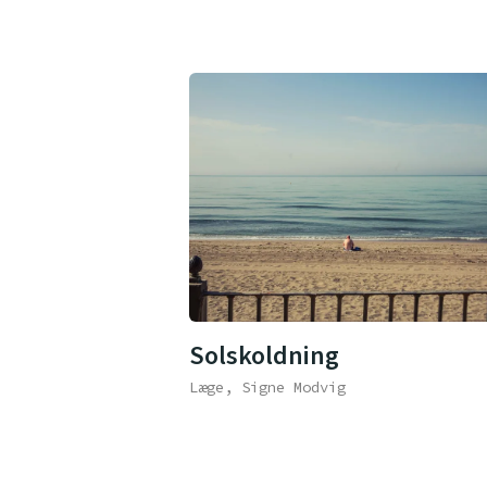
Solskoldning
Læge, Signe Modvig