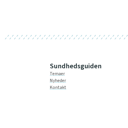
Sundhedsguiden
Temaer
Nyheder
Kontakt