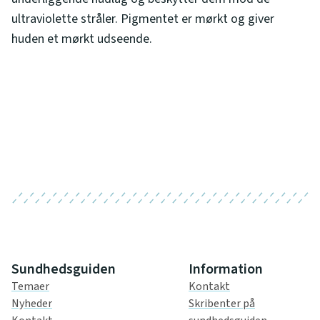
ultraviolette stråler. Pigmentet er mørkt og giver
huden et mørkt udseende.
Sundhedsguiden
Information
Temaer
Kontakt
Nyheder
Skribenter på