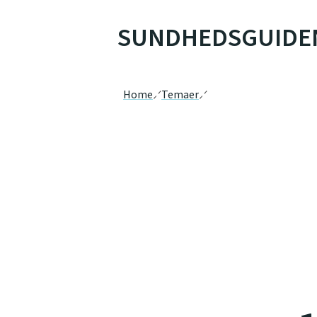
SUNDHEDSGUIDE
Home
Temaer