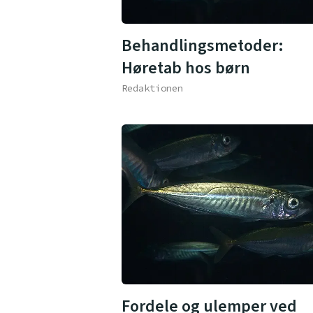
Behandlingsmetoder:
Høretab hos børn
Redaktionen
Fordele og ulemper ved