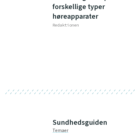
forskellige typer
høreapparater
Redaktionen
Sundhedsguiden
Temaer