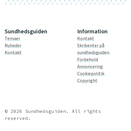
Sundhedsguiden
Information
Temaer
Kontakt
Nyheder
Skribenter på
Kontakt
sundhedsguiden
Forbehold
Annoncering
Cookiepolitik
Copyright
© 2026 Sundhedsguiden. All rights
reserved.