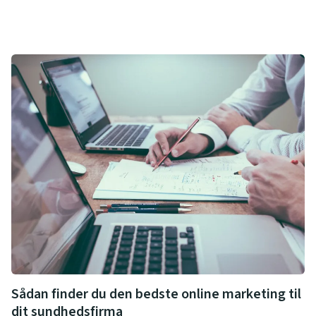
Sådan finder du den bedste online marketing til
dit sundhedsfirma