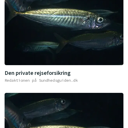
Den private rejseforsikring
Redaktionen på Sundhedsguiden.dk