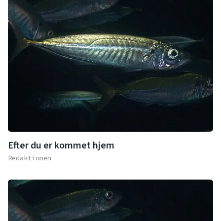
Efter du er kommet hjem
Redaktionen