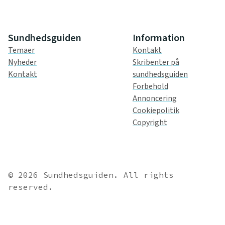
Sundhedsguiden
Information
Temaer
Kontakt
Nyheder
Skribenter på
Kontakt
sundhedsguiden
Forbehold
Annoncering
Cookiepolitik
Copyright
© 2026 Sundhedsguiden. All rights
reserved.