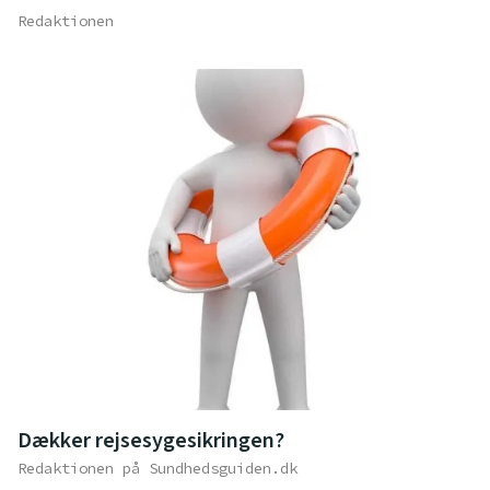
Redaktionen
Dækker rejsesygesikringen?
Redaktionen på Sundhedsguiden.dk