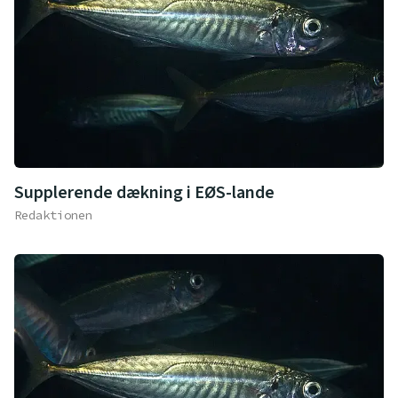
Supplerende dækning i EØS-lande
Redaktionen