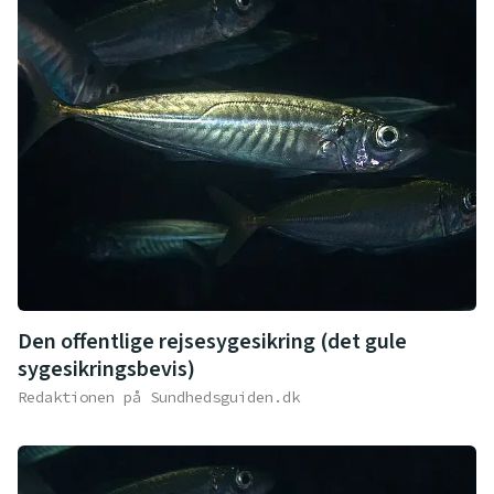
Den offentlige rejsesygesikring (det gule
sygesikringsbevis)
Redaktionen på Sundhedsguiden.dk