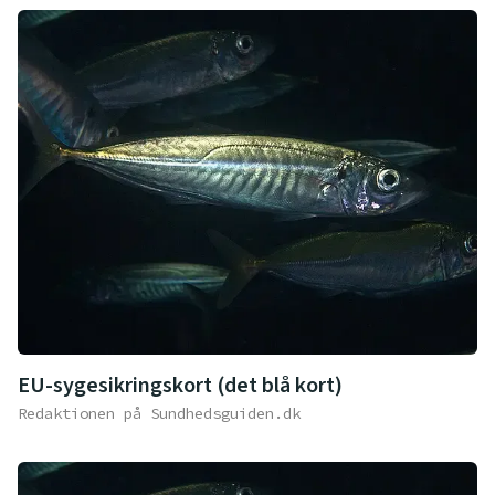
EU-sygesikringskort (det blå kort)
Redaktionen på Sundhedsguiden.dk