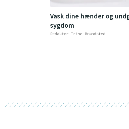
Vask dine hænder og und
sygdom
Redaktør Trine Brøndsted