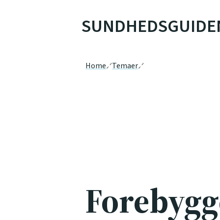
SUNDHEDSGUIDE
Home
Temaer
Forebygg