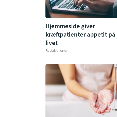
Hjemmeside giver
kræftpatienter appetit på
livet
Redaktionen