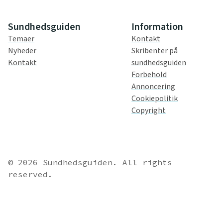
Sundhedsguiden
Information
Temaer
Kontakt
Nyheder
Skribenter på
Kontakt
sundhedsguiden
Forbehold
Annoncering
Cookiepolitik
Copyright
© 2026 Sundhedsguiden. All rights
reserved.