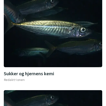
Sukker og hjernens kemi
Redaktionen