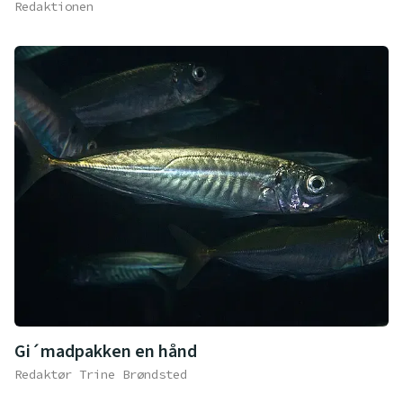
Redaktionen
Gi´madpakken en hånd
Redaktør Trine Brøndsted