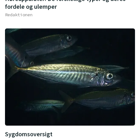
fordele og ulemper
Redaktionen
Sygdomsoversigt