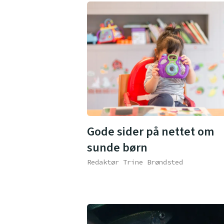
Gode sider på nettet om
sunde børn
Redaktør Trine Brøndsted