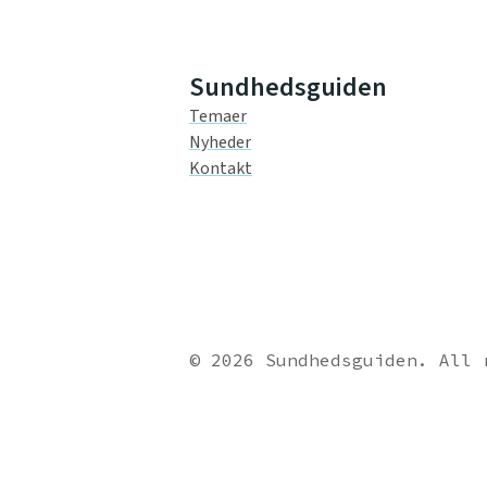
Sundhedsguiden
Temaer
Nyheder
Kontakt
© 2026 Sundhedsguiden. All 