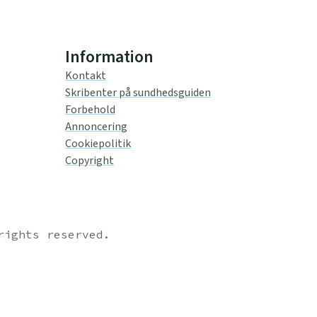
Information
Kontakt
Skribenter på sundhedsguiden
Forbehold
Annoncering
Cookiepolitik
Copyright
rights reserved.