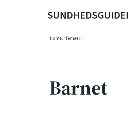
SUNDHEDSGUIDE
Home
Temaer
Barnet