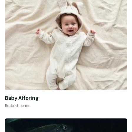
Baby Afføring
Redaktionen