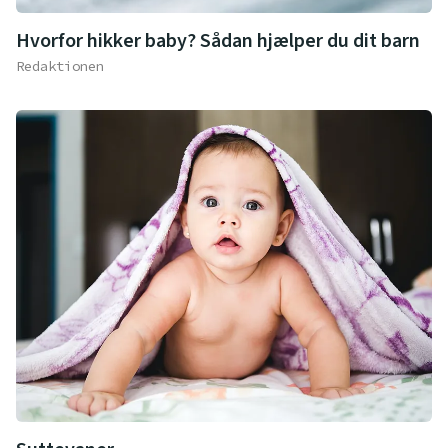
Hvorfor hikker baby? Sådan hjælper du dit barn
Redaktionen