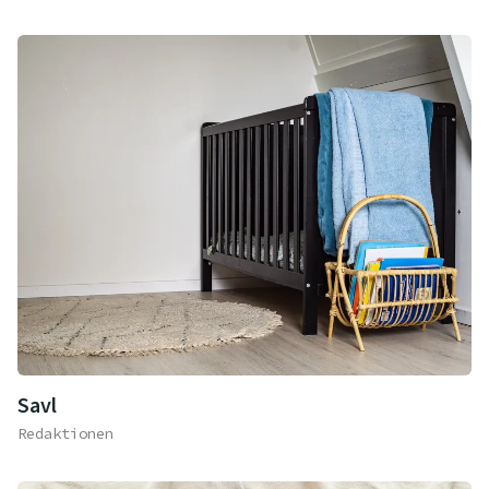
Savl
Redaktionen