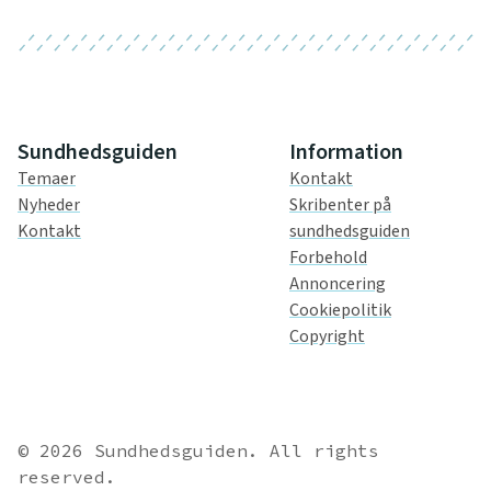
Sundhedsguiden
Information
Temaer
Kontakt
Nyheder
Skribenter på
Kontakt
sundhedsguiden
Forbehold
Annoncering
Cookiepolitik
Copyright
© 2026 Sundhedsguiden. All rights
reserved.