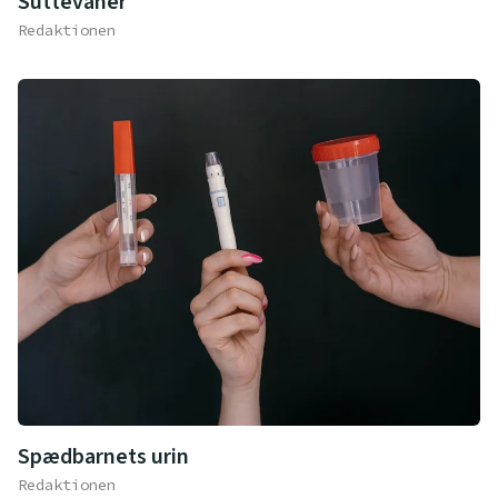
Suttevaner
Redaktionen
Spædbarnets urin
Redaktionen