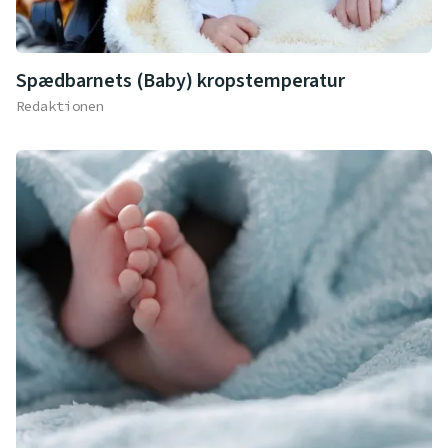
Spædbarnets (Baby) kropstemperatur
Redaktionen