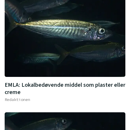
EMLA: Lokalbedøvende middel som plaster eller
creme
Redaktionen