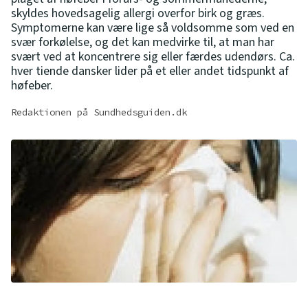
skyldes hovedsagelig allergi overfor birk og græs.
Symptomerne kan være lige så voldsomme som ved en
svær forkølelse, og det kan medvirke til, at man har
svært ved at koncentrere sig eller færdes udendørs. Ca.
hver tiende dansker lider på et eller andet tidspunkt af
høfeber.
Redaktionen på Sundhedsguiden.dk