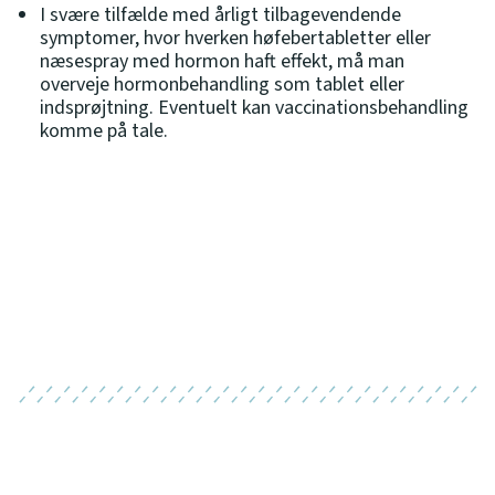
I svære tilfælde med årligt tilbagevendende
symptomer, hvor hverken høfebertabletter eller
næsespray med hormon haft effekt, må man
overveje hormonbehandling som tablet eller
indsprøjtning. Eventuelt kan vaccinationsbehandling
komme på tale.