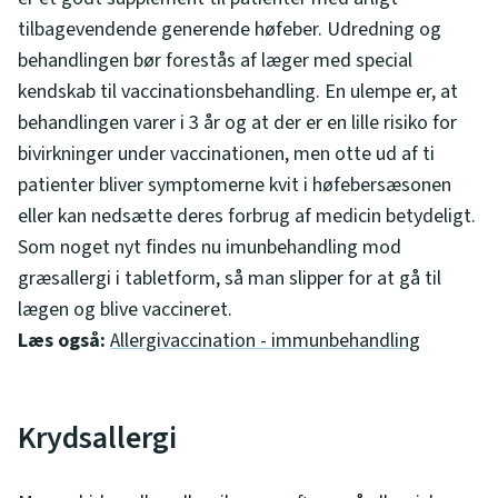
tilbagevendende generende høfeber. Udredning og
behandlingen bør forestås af læger med special
kendskab til vaccinationsbehandling. En ulempe er, at
behandlingen varer i 3 år og at der er en lille risiko for
bivirkninger under vaccinationen, men otte ud af ti
patienter bliver symptomerne kvit i høfebersæsonen
eller kan nedsætte deres forbrug af medicin betydeligt.
Som noget nyt findes nu imunbehandling mod
græsallergi i tabletform, så man slipper for at gå til
lægen og blive vaccineret.
Læs også:
Allergivaccination - immunbehandling
Krydsallergi