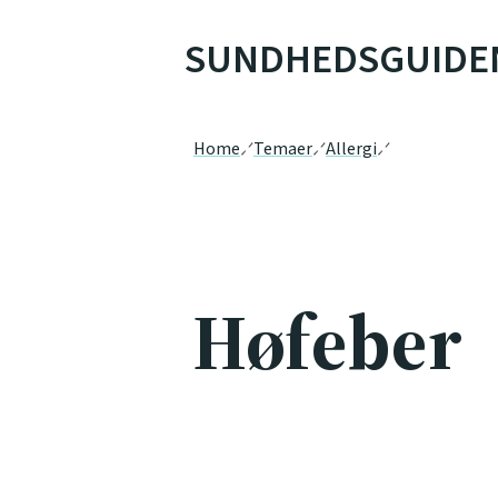
SUNDHEDSGUIDE
Home
Temaer
Allergi
Høfeber