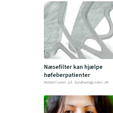
Næsefilter kan hjælpe
høfeberpatienter
Redaktionen på Sundhedsguiden.dk