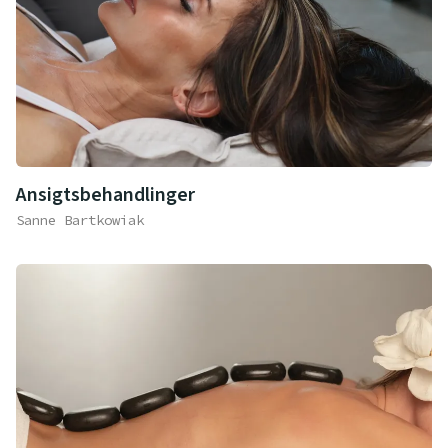
Ansigtsbehandlinger
Sanne Bartkowiak