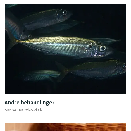
Andre behandlinger
Sanne Bartkowiak