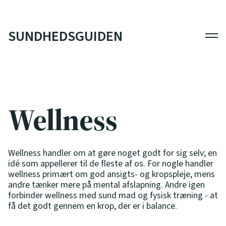
SUNDHEDSGUIDEN
Men
Wellness
Wellness handler om at gøre noget godt for sig selv; en
idé som appellerer til de fleste af os. For nogle handler
wellness primært om god ansigts- og kropspleje, mens
andre tænker mere på mental afslapning. Andre igen
forbinder wellness med sund mad og fysisk træning - at
få det godt gennem en krop, der er i balance.