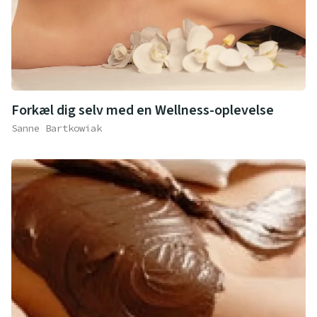
Forkæl dig selv med en Wellness-oplevelse
Sanne Bartkowiak