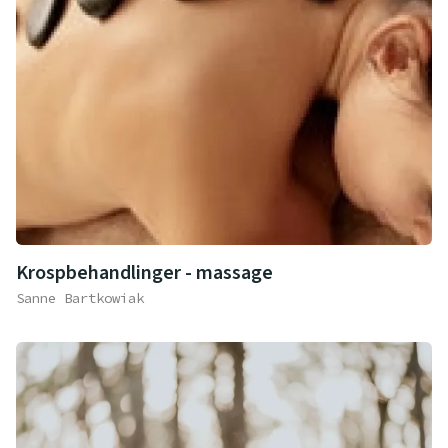
Krospbehandlinger - massage
Sanne Bartkowiak