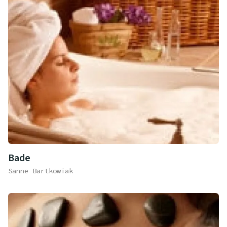
Bade
Sanne Bartkowiak