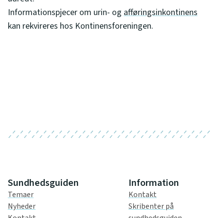
Informationspjecer om urin- og
afføringsinkontinens
kan rekvireres hos Kontinensforeningen.
Sundhedsguiden
Information
Temaer
Kontakt
Nyheder
Skribenter på