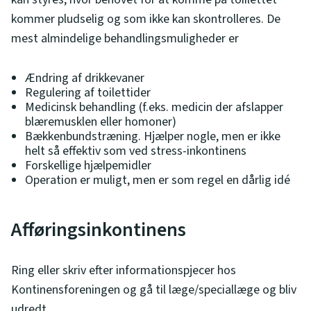
kommer pludselig og som ikke kan skontrolleres. De
mest almindelige behandlingsmuligheder er
Ændring af drikkevaner
Regulering af toilettider
Medicinsk behandling (f.eks. medicin der afslapper
blæremusklen eller homoner)
Bækkenbundstræning. Hjælper nogle, men er ikke
helt så effektiv som ved stress-inkontinens
Forskellige hjælpemidler
Operation er muligt, men er som regel en dårlig idé
Afføringsinkontinens
Ring eller skriv efter informationspjecer hos
Kontinensforeningen og gå til læge/speciallæge og bliv
udredt.