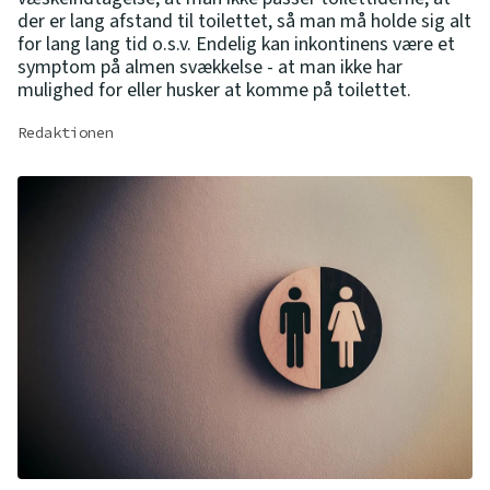
der er lang afstand til toilettet, så man må holde sig alt
for lang lang tid o.s.v. Endelig kan inkontinens være et
symptom på almen svækkelse - at man ikke har
mulighed for eller husker at komme på toilettet.
Redaktionen