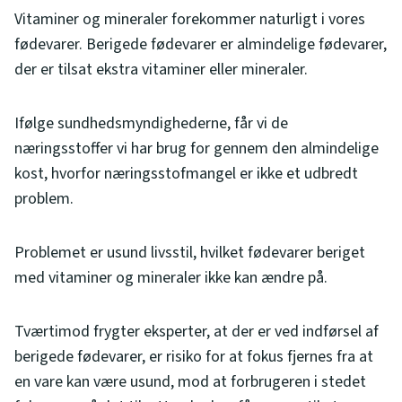
Vitaminer og mineraler forekommer naturligt i vores
fødevarer. Berigede fødevarer er almindelige fødevarer,
der er tilsat ekstra vitaminer eller mineraler.
Ifølge sundhedsmyndighederne, får vi de
næringsstoffer vi har brug for gennem den almindelige
kost, hvorfor næringsstofmangel er ikke et udbredt
problem.
Problemet er usund livsstil, hvilket fødevarer beriget
med vitaminer og mineraler ikke kan ændre på.
Tværtimod frygter eksperter, at der er ved indførsel af
berigede fødevarer, er risiko for at fokus fjernes fra at
en vare kan være usund, mod at forbrugeren i stedet