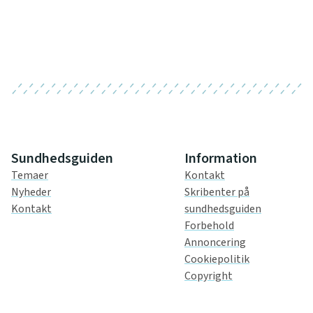
Sundhedsguiden
Information
Temaer
Kontakt
Nyheder
Skribenter på
Kontakt
sundhedsguiden
Forbehold
Annoncering
Cookiepolitik
Copyright