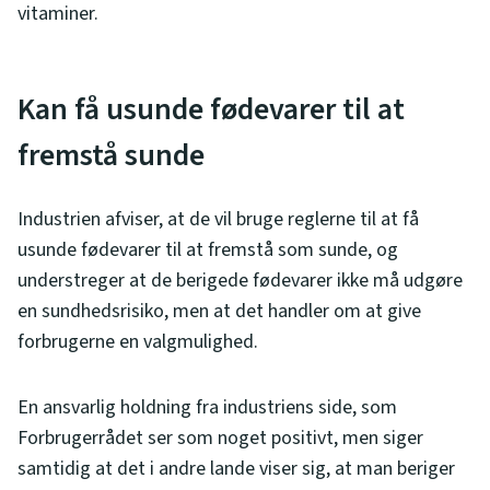
vitaminer.
Kan få usunde fødevarer til at
fremstå sunde
Industrien afviser, at de vil bruge reglerne til at få
usunde fødevarer til at fremstå som sunde, og
understreger at de berigede fødevarer ikke må udgøre
en sundhedsrisiko, men at det handler om at give
forbrugerne en valgmulighed.
En ansvarlig holdning fra industriens side, som
Forbrugerrådet ser som noget positivt, men siger
samtidig at det i andre lande viser sig, at man beriger