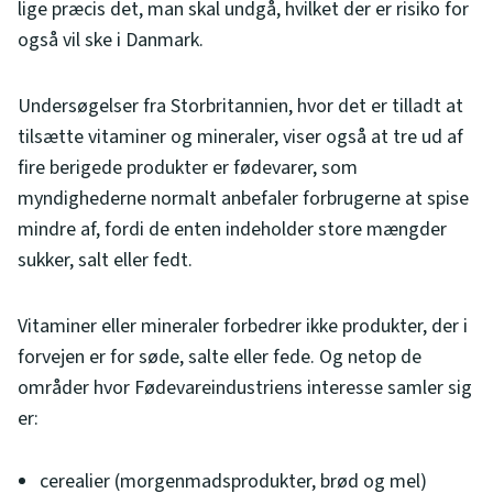
lige præcis det, man skal undgå, hvilket der er risiko for
også vil ske i Danmark.
Undersøgelser fra Storbritannien, hvor det er tilladt at
tilsætte vitaminer og mineraler, viser også at tre ud af
fire berigede produkter er fødevarer, som
myndighederne normalt anbefaler forbrugerne at spise
mindre af, fordi de enten indeholder store mængder
sukker, salt eller fedt.
Vitaminer eller mineraler forbedrer ikke produkter, der i
forvejen er for søde, salte eller fede. Og netop de
områder hvor Fødevareindustriens interesse samler sig
er:
cerealier (morgenmadsprodukter, brød og mel)