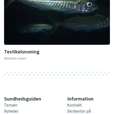
Testikelsnoning
Redaktionen
Sundhedsguiden
Information
Temaer
Kontakt
Nyheder
Skribenter på