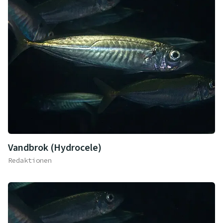
Vandbrok (Hydrocele)
Redaktionen