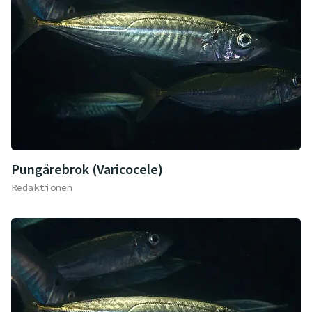
Pungårebrok (Varicocele)
Redaktionen