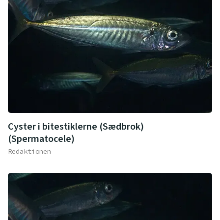
Cyster i bitestiklerne (Sædbrok)
(Spermatocele)
Redaktionen