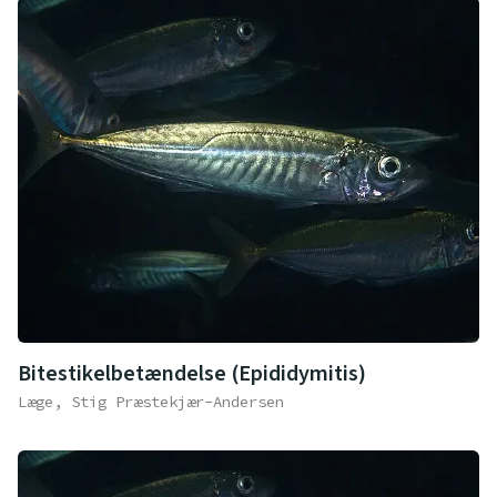
Bitestikelbetændelse (Epididymitis)
Læge, Stig Præstekjær-Andersen