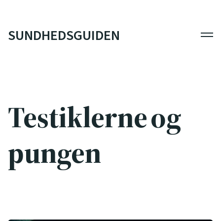
SUNDHEDSGUIDEN
Men
Testiklerne og
pungen