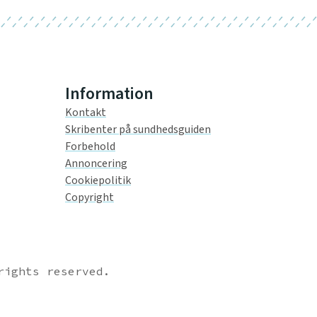
Information
Kontakt
Skribenter på sundhedsguiden
Forbehold
Annoncering
Cookiepolitik
Copyright
rights reserved.