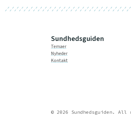
Sundhedsguiden
Temaer
Nyheder
Kontakt
© 2026 Sundhedsguiden. All 