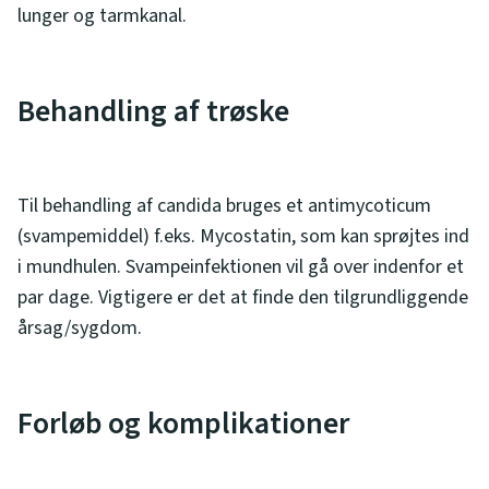
lunger og tarmkanal.
Behandling af trøske
Til behandling af candida bruges et antimycoticum
(svampemiddel) f.eks. Mycostatin, som kan sprøjtes ind
i mundhulen. Svampeinfektionen vil gå over indenfor et
par dage. Vigtigere er det at finde den tilgrundliggende
årsag/sygdom.
Forløb og komplikationer