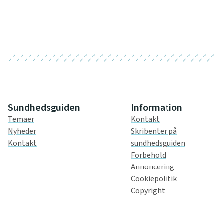
Sundhedsguiden
Information
Temaer
Kontakt
Nyheder
Skribenter på
Kontakt
sundhedsguiden
Forbehold
Annoncering
Cookiepolitik
Copyright