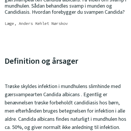
mundhulen. Sådan behandles svamp i munden og
Candidiasis. Hvordan forebygger du svampen Candida?
Læge, Anders Kehlet Nørskov
Definition og årsager
Trøske skyldes infektion i mundhulens slimhinde med
gærsvampearten Candida albicans . Egentlig er
benævnelsen trøske forbeholdt candidiasis hos børn,
men efterhånden bruges betegnelsen for infektion i alle
aldre. Candida albicans findes naturligt i mundhulen hos
ca. 50%, og giver normalt ikke anledning til infektion.