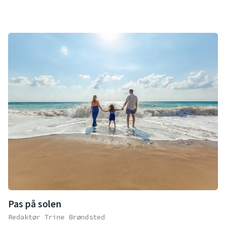
Pas på solen
Redaktør Trine Brøndsted