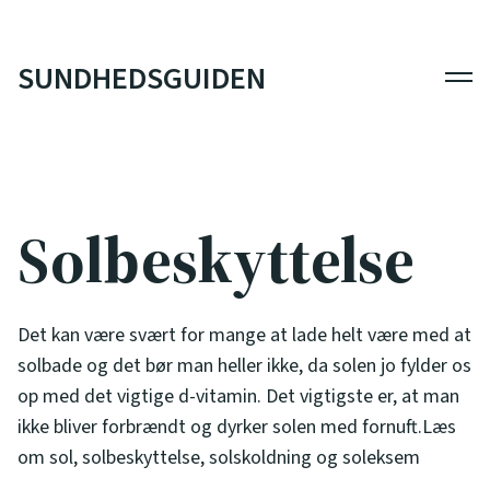
SUNDHEDSGUIDEN
Men
Solbeskyttelse
Det kan være svært for mange at lade helt være med at
solbade og det bør man heller ikke, da solen jo fylder os
op med det vigtige d-vitamin. Det vigtigste er, at man
ikke bliver forbrændt og dyrker solen med fornuft.Læs
om sol, solbeskyttelse, solskoldning og soleksem