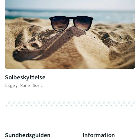
Solbeskyttelse
Læge, Rune Sort
Sundhedsguiden
Information