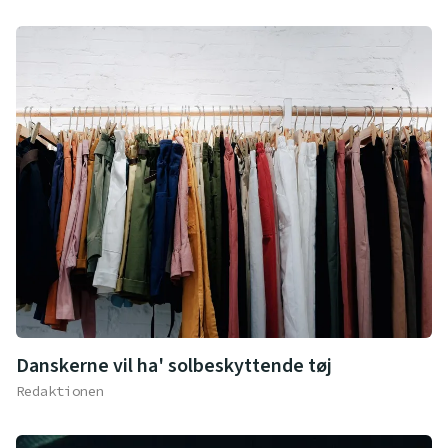
Danskerne vil ha' solbeskyttende tøj
Redaktionen