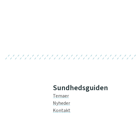
Sundhedsguiden
Temaer
Nyheder
Kontakt