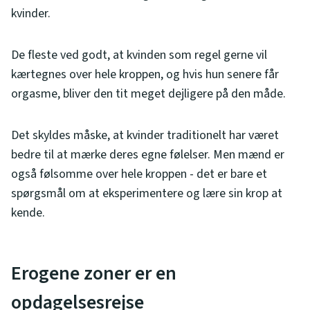
kvinder.
De fleste ved godt, at kvinden som regel gerne vil
kærtegnes over hele kroppen, og hvis hun senere får
orgasme, bliver den tit meget dejligere på den måde.
Det skyldes måske, at kvinder traditionelt har været
bedre til at mærke deres egne følelser. Men mænd er
også følsomme over hele kroppen - det er bare et
spørgsmål om at eksperimentere og lære sin krop at
kende.
Erogene zoner er en
opdagelsesrejse