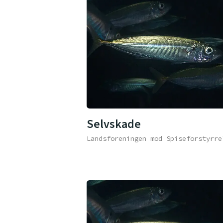
Selvskade
Landsforeningen mod Spiseforstyrre