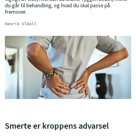
du går til behandling, og hvad du skal passe på
fremover.
Henrik Uldall
Smerte er kroppens advarsel