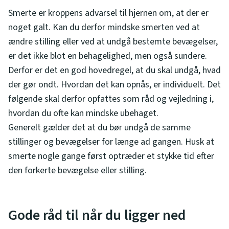
Smerte er kroppens advarsel til hjernen om, at der er
noget galt. Kan du derfor mindske smerten ved at
ændre stilling eller ved at undgå bestemte bevægelser,
er det ikke blot en behagelighed, men også sundere.
Derfor er det en god hovedregel, at du skal undgå, hvad
der gør ondt. Hvordan det kan opnås, er individuelt. Det
følgende skal derfor opfattes som råd og vejledning i,
hvordan du ofte kan mindske ubehaget.
Generelt gælder det at du bør undgå de samme
stillinger og bevægelser for længe ad gangen. Husk at
smerte nogle gange først optræder et stykke tid efter
den forkerte bevægelse eller stilling.
Gode råd til når du ligger ned