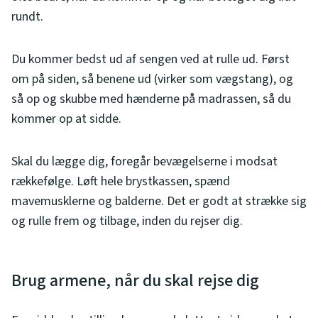
rundt.
Du kommer bedst ud af sengen ved at rulle ud. Først
om på siden, så benene ud (virker som vægstang), og
så op og skubbe med hænderne på madrassen, så du
kommer op at sidde.
Skal du lægge dig, foregår bevægelserne i modsat
rækkefølge. Løft hele brystkassen, spænd
mavemusklerne og balderne. Det er godt at strække sig
og rulle frem og tilbage, inden du rejser dig.
Brug armene, når du skal rejse dig