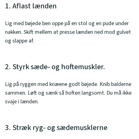
1. Aflast lænden
Lig med bøjede ben oppe på en stol og en pude under
nakken. Skift mellem at presse lænden ned mod gulvet
og slappe af.
2. Styrk sæde- og hoftemuskler.
Lig på ryggen med knæene godt bøjede. Knib balderne
sammen. Løft og sænk så hoften langsomt. Du må ikke
svaje i lænden.
3. Stræk ryg- og sædemusklerne