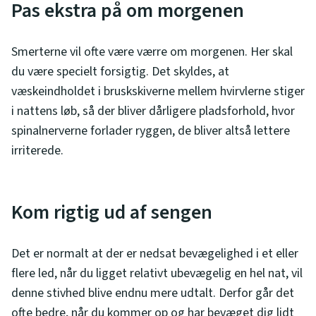
Pas ekstra på om morgenen
Smerterne vil ofte være værre om morgenen. Her skal
du være specielt forsigtig. Det skyldes, at
væskeindholdet i bruskskiverne mellem hvirvlerne stiger
i nattens løb, så der bliver dårligere pladsforhold, hvor
spinalnerverne forlader ryggen, de bliver altså lettere
irriterede.
Kom rigtig ud af sengen
Det er normalt at der er nedsat bevægelighed i et eller
flere led, når du ligget relativt ubevægelig en hel nat, vil
denne stivhed blive endnu mere udtalt. Derfor går det
ofte bedre, når du kommer op og har bevæget dig lidt