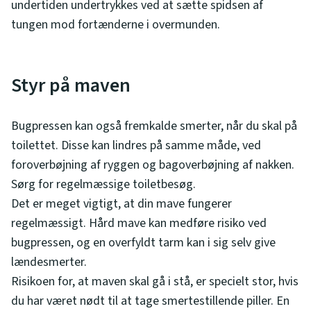
undertiden undertrykkes ved at sætte spidsen af
tungen mod fortænderne i overmunden.
Styr på maven
Bugpressen kan også fremkalde smerter, når du skal på
toilettet. Disse kan lindres på samme måde, ved
foroverbøjning af ryggen og bagoverbøjning af nakken.
Sørg for regelmæssige toiletbesøg.
Det er meget vigtigt, at din mave fungerer
regelmæssigt. Hård mave kan medføre risiko ved
bugpressen, og en overfyldt tarm kan i sig selv give
lændesmerter.
Risikoen for, at maven skal gå i stå, er specielt stor, hvis
du har været nødt til at tage smertestillende piller. En