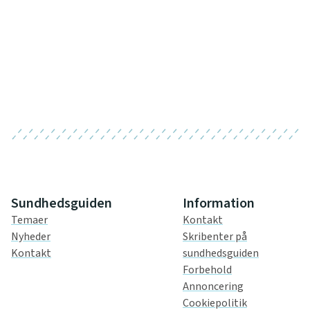
Sundhedsguiden
Information
Temaer
Kontakt
Nyheder
Skribenter på
Kontakt
sundhedsguiden
Forbehold
Annoncering
Cookiepolitik