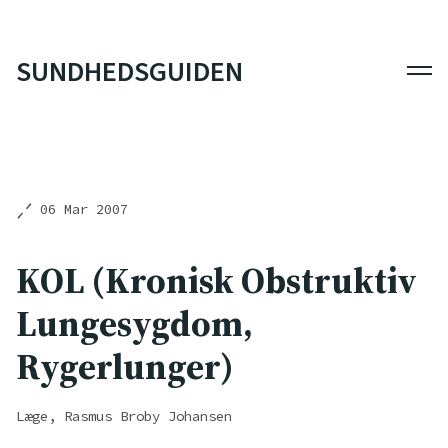
SUNDHEDSGUIDEN
Men
06 Mar 2007
KOL (Kronisk Obstruktiv
Lungesygdom,
Rygerlunger)
Læge, Rasmus Broby Johansen