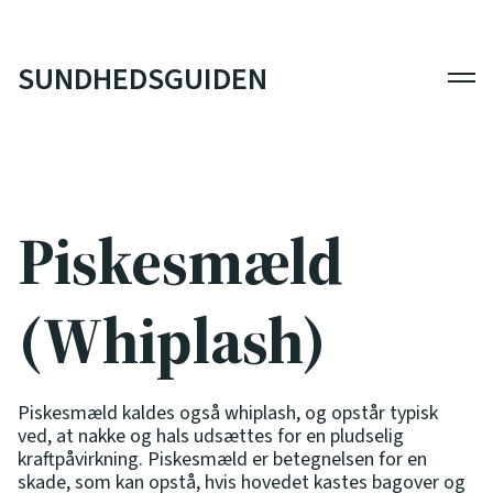
SUNDHEDSGUIDEN
Men
Piskesmæld
(Whiplash)
Piskesmæld kaldes også whiplash, og opstår typisk
ved, at nakke og hals udsættes for en pludselig
kraftpåvirkning. Piskesmæld er betegnelsen for en
skade, som kan opstå, hvis hovedet kastes bagover og