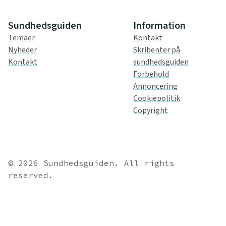
Sundhedsguiden
Information
Temaer
Kontakt
Nyheder
Skribenter på
Kontakt
sundhedsguiden
Forbehold
Annoncering
Cookiepolitik
Copyright
© 2026 Sundhedsguiden. All rights
reserved.