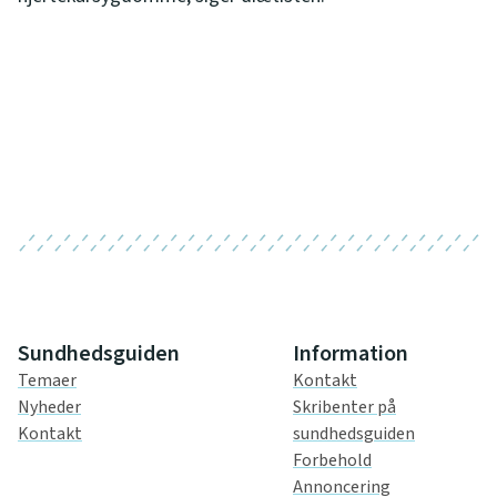
Sundhedsguiden
Information
Temaer
Kontakt
Nyheder
Skribenter på
Kontakt
sundhedsguiden
Forbehold
Annoncering