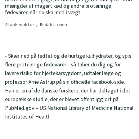
mængder af magert kød og andre proteinrige
fødevarer, når du skal ned i vægt.
Slankedoktor, Redaktionen
- Skær ned på fedtet og de hurtige kulhydrater, og spis
flere proteinrige fødevarer - så taber du dig og for
lavere risiko for hjertekarsygdom, udtaler læge og
professor Arne Astrup på sin officielle facebook-side.
Han er en af de danske forskere, der har deltaget i det
europæiske studie, der er blevet offentliggjort på
PubMed.gov – US National Library of Medicine National
Institutes of Health.